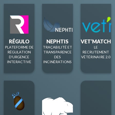
RÉGULO
NEPHTIS
VET’MATCH
PLATEFORME DE
TRAÇABILITÉ ET
LE
RÉGULATION
TRANSPARENCE
RECRUTEMENT
D'URGENCE
DES
VÉTÉRINAIRE 2.0
INTERACTIVE
INCINÉRATIONS