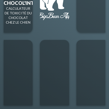
CHOCOL'INTOX
CALCULATEUR
DE TOXICITÉ DU
CHOCOLAT
CHEZ LE CHIEN